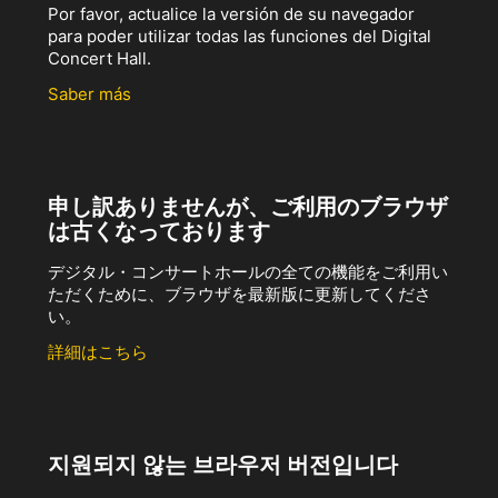
Por favor, actualice la versión de su navegador
para poder utilizar todas las funciones del Digital
Concert Hall.
Saber más
申し訳ありませんが、ご利用のブラウザ
は古くなっております
デジタル・コンサートホールの全ての機能をご利用い
ただくために、ブラウザを最新版に更新してくださ
い。
詳細はこちら
지원되지 않는 브라우저 버전입니다