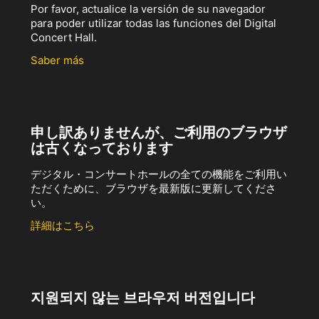
Por favor, actualice la versión de su navegador
para poder utilizar todas las funciones del Digital
Concert Hall.
Saber más
申し訳ありませんが、ご利用のブラウザ
は古くなっております
デジタル・コンサートホールの全ての機能をご利用い
ただくために、ブラウザを最新版に更新してくださ
い。
詳細はこちら
지원되지 않는 브라우저 버전입니다