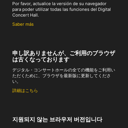
Por favor, actualice la versión de su navegador
para poder utilizar todas las funciones del Digital
Concert Hall.
Saber más
申し訳ありませんが、ご利用のブラウザ
は古くなっております
デジタル・コンサートホールの全ての機能をご利用い
ただくために、ブラウザを最新版に更新してくださ
い。
詳細はこちら
지원되지 않는 브라우저 버전입니다