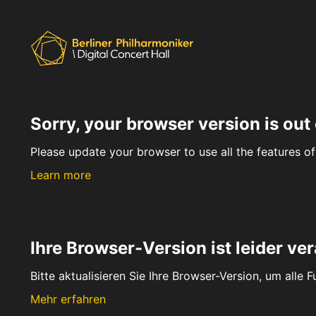
Sorry, your browser version is out 
Please update your browser to use all the features of 
Learn more
Ihre Browser-Version ist leider ver
Bitte aktualisieren Sie Ihre Browser-Version, um alle 
Mehr erfahren