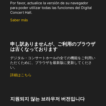
Por favor, actualice la versión de su navegador
para poder utilizar todas las funciones del Digital
Concert Hall.
Saber más
申し訳ありませんが、ご利用のブラウザ
は古くなっております
デジタル・コンサートホールの全ての機能をご利用い
ただくために、ブラウザを最新版に更新してくださ
い。
詳細はこちら
지원되지 않는 브라우저 버전입니다