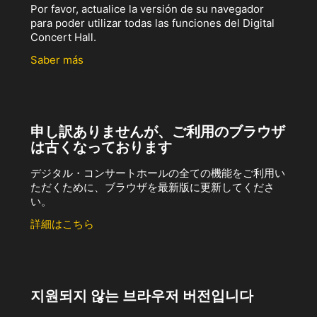
Por favor, actualice la versión de su navegador
para poder utilizar todas las funciones del Digital
Concert Hall.
Saber más
申し訳ありませんが、ご利用のブラウザ
は古くなっております
デジタル・コンサートホールの全ての機能をご利用い
ただくために、ブラウザを最新版に更新してくださ
い。
詳細はこちら
지원되지 않는 브라우저 버전입니다