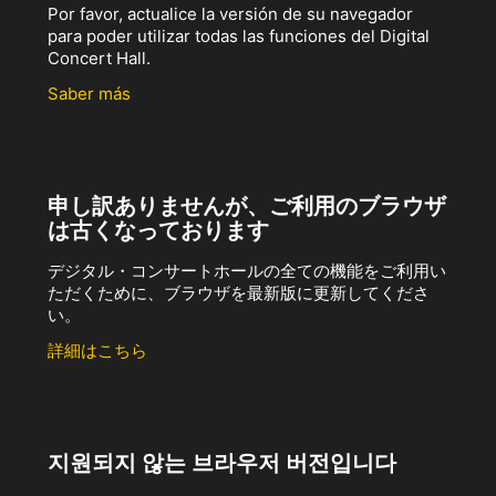
Por favor, actualice la versión de su navegador
para poder utilizar todas las funciones del Digital
Concert Hall.
Saber más
申し訳ありませんが、ご利用のブラウザ
は古くなっております
デジタル・コンサートホールの全ての機能をご利用い
ただくために、ブラウザを最新版に更新してくださ
い。
詳細はこちら
지원되지 않는 브라우저 버전입니다