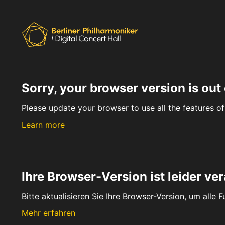
Sorry, your browser version is out 
Please update your browser to use all the features of 
Learn more
Ihre Browser-Version ist leider ver
Bitte aktualisieren Sie Ihre Browser-Version, um alle 
Mehr erfahren