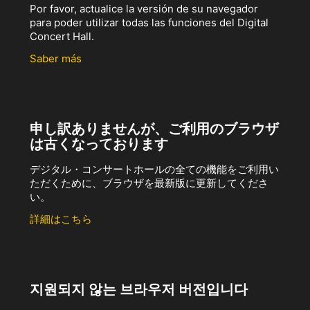
Por favor, actualice la versión de su navegador
para poder utilizar todas las funciones del Digital
Concert Hall.
Saber más
申し訳ありませんが、ご利用のブラウザ
は古くなっております
デジタル・コンサートホールの全ての機能をご利用い
ただくために、ブラウザを最新版に更新してくださ
い。
詳細はこちら
지원되지 않는 브라우저 버전입니다