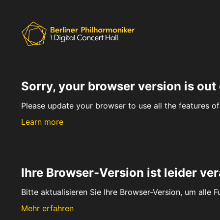
Sorry, your browser version is out 
Please update your browser to use all the features of 
Learn more
Ihre Browser-Version ist leider ver
Bitte aktualisieren Sie Ihre Browser-Version, um alle 
Mehr erfahren