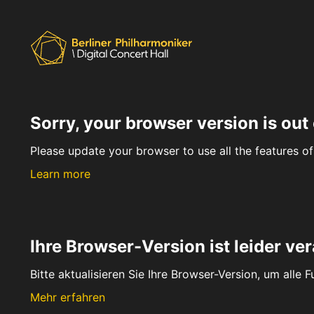
Sorry, your browser version is out 
Please update your browser to use all the features of 
Learn more
Ihre Browser-Version ist leider ver
Bitte aktualisieren Sie Ihre Browser-Version, um alle 
Mehr erfahren