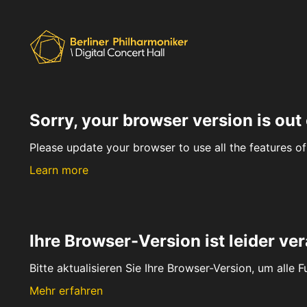
Sorry, your browser version is out 
Please update your browser to use all the features of 
Learn more
Ihre Browser-Version ist leider ver
Bitte aktualisieren Sie Ihre Browser-Version, um alle 
Mehr erfahren