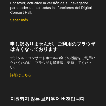
Por favor, actualice la versión de su navegador
para poder utilizar todas las funciones del Digital
Concert Hall.
Saber más
申し訳ありませんが、ご利用のブラウザ
は古くなっております
デジタル・コンサートホールの全ての機能をご利用い
ただくために、ブラウザを最新版に更新してくださ
い。
詳細はこちら
지원되지 않는 브라우저 버전입니다