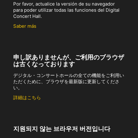
Por favor, actualice la versión de su navegador
para poder utilizar todas las funciones del Digital
Concert Hall.
Saber más
申し訳ありませんが、ご利用のブラウザ
は古くなっております
デジタル・コンサートホールの全ての機能をご利用い
ただくために、ブラウザを最新版に更新してくださ
い。
詳細はこちら
지원되지 않는 브라우저 버전입니다