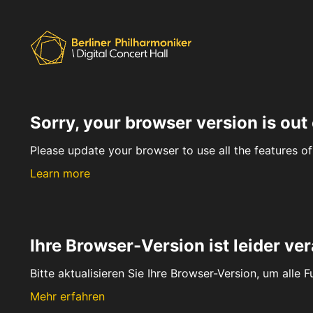
Sorry, your browser version is out 
Please update your browser to use all the features of 
Learn more
Ihre Browser-Version ist leider ver
Bitte aktualisieren Sie Ihre Browser-Version, um alle 
Mehr erfahren