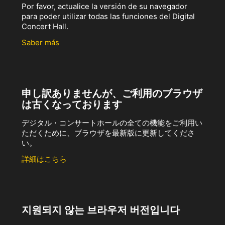
Por favor, actualice la versión de su navegador
para poder utilizar todas las funciones del Digital
Concert Hall.
Saber más
申し訳ありませんが、ご利用のブラウザ
は古くなっております
デジタル・コンサートホールの全ての機能をご利用い
ただくために、ブラウザを最新版に更新してくださ
い。
詳細はこちら
지원되지 않는 브라우저 버전입니다