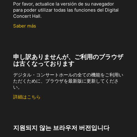
Por favor, actualice la versión de su navegador
para poder utilizar todas las funciones del Digital
Concert Hall.
Saber más
申し訳ありませんが、ご利用のブラウザ
は古くなっております
デジタル・コンサートホールの全ての機能をご利用い
ただくために、ブラウザを最新版に更新してくださ
い。
詳細はこちら
지원되지 않는 브라우저 버전입니다