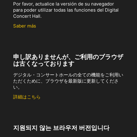
Por favor, actualice la versión de su navegador
para poder utilizar todas las funciones del Digital
Concert Hall.
Saber más
申し訳ありませんが、ご利用のブラウザ
は古くなっております
デジタル・コンサートホールの全ての機能をご利用い
ただくために、ブラウザを最新版に更新してくださ
い。
詳細はこちら
지원되지 않는 브라우저 버전입니다