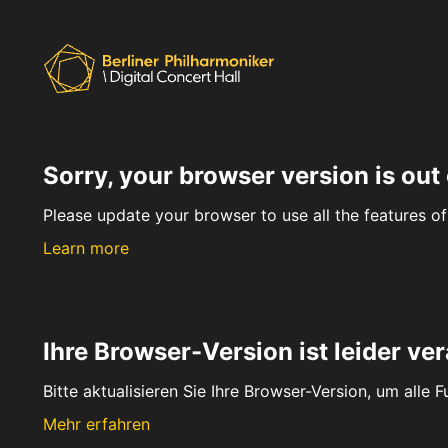
Sorry, your browser version is out 
Please update your browser to use all the features of 
Learn more
Ihre Browser-Version ist leider ver
Bitte aktualisieren Sie Ihre Browser-Version, um alle 
Mehr erfahren