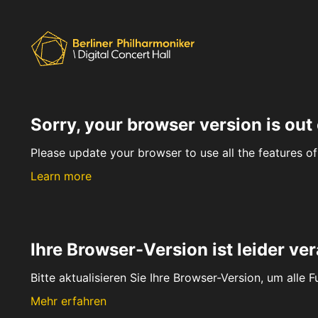
Sorry, your browser version is out 
Please update your browser to use all the features of 
Learn more
Ihre Browser-Version ist leider ver
Bitte aktualisieren Sie Ihre Browser-Version, um alle 
Mehr erfahren