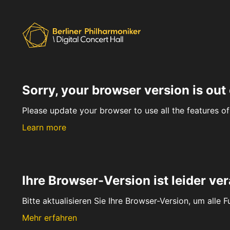
Sorry, your browser version is out 
Please update your browser to use all the features of 
Learn more
Ihre Browser-Version ist leider ver
Bitte aktualisieren Sie Ihre Browser-Version, um alle 
Mehr erfahren