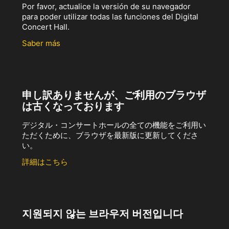
Por favor, actualice la versión de su navegador
para poder utilizar todas las funciones del Digital
Concert Hall.
Saber más
申し訳ありませんが、ご利用のブラウザ
は古くなっております
デジタル・コンサートホールの全ての機能をご利用い
ただくために、ブラウザを最新版に更新してくださ
い。
詳細はこちら
지원되지 않는 브라우저 버전입니다