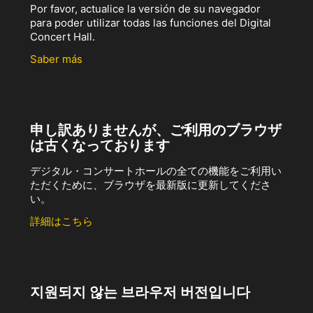
Por favor, actualice la versión de su navegador
para poder utilizar todas las funciones del Digital
Concert Hall.
Saber más
申し訳ありませんが、ご利用のブラウザ
は古くなっております
デジタル・コンサートホールの全ての機能をご利用い
ただくために、ブラウザを最新版に更新してくださ
い。
詳細はこちら
지원되지 않는 브라우저 버전입니다