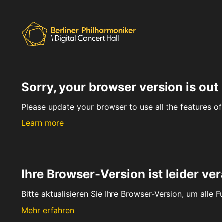
Sorry, your browser version is out 
Please update your browser to use all the features of 
Learn more
Ihre Browser-Version ist leider ver
Bitte aktualisieren Sie Ihre Browser-Version, um alle 
Mehr erfahren