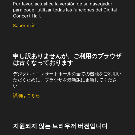
Por favor, actualice la versión de su navegador
para poder utilizar todas las funciones del Digital
Concert Hall.
Saber más
申し訳ありませんが、ご利用のブラウザ
は古くなっております
デジタル・コンサートホールの全ての機能をご利用い
ただくために、ブラウザを最新版に更新してくださ
い。
詳細はこちら
지원되지 않는 브라우저 버전입니다