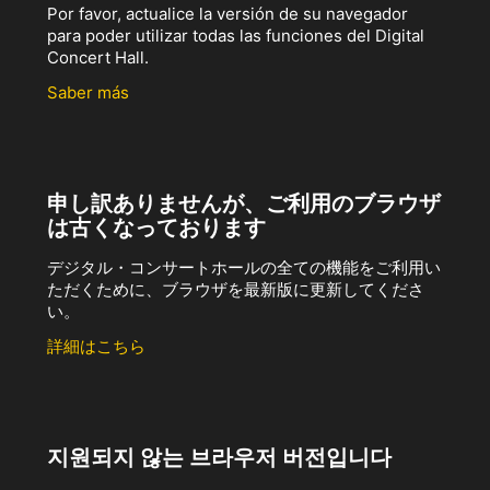
Por favor, actualice la versión de su navegador
para poder utilizar todas las funciones del Digital
Concert Hall.
Saber más
申し訳ありませんが、ご利用のブラウザ
は古くなっております
デジタル・コンサートホールの全ての機能をご利用い
ただくために、ブラウザを最新版に更新してくださ
い。
詳細はこちら
지원되지 않는 브라우저 버전입니다