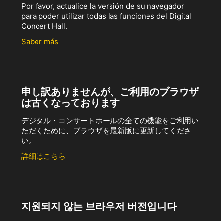
Por favor, actualice la versión de su navegador
para poder utilizar todas las funciones del Digital
Concert Hall.
Saber más
申し訳ありませんが、ご利用のブラウザ
は古くなっております
デジタル・コンサートホールの全ての機能をご利用い
ただくために、ブラウザを最新版に更新してくださ
い。
詳細はこちら
지원되지 않는 브라우저 버전입니다