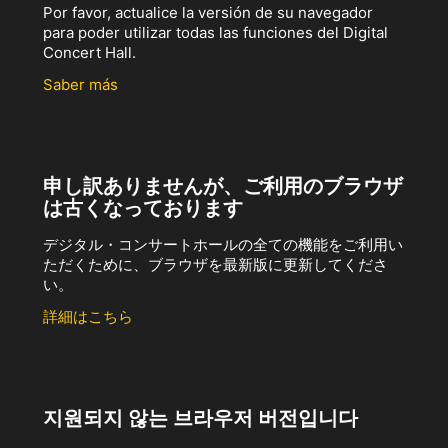
Por favor, actualice la versión de su navegador
para poder utilizar todas las funciones del Digital
Concert Hall.
Saber más
申し訳ありませんが、ご利用のブラウザ
は古くなっております
デジタル・コンサートホールの全ての機能をご利用い
ただくために、ブラウザを最新版に更新してくださ
い。
詳細はこちら
지원되지 않는 브라우저 버전입니다