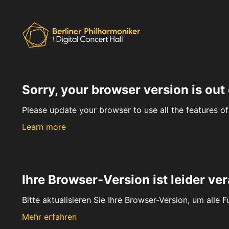
Sorry, your browser version is out 
Please update your browser to use all the features of 
Learn more
Ihre Browser-Version ist leider ver
Bitte aktualisieren Sie Ihre Browser-Version, um alle 
Mehr erfahren