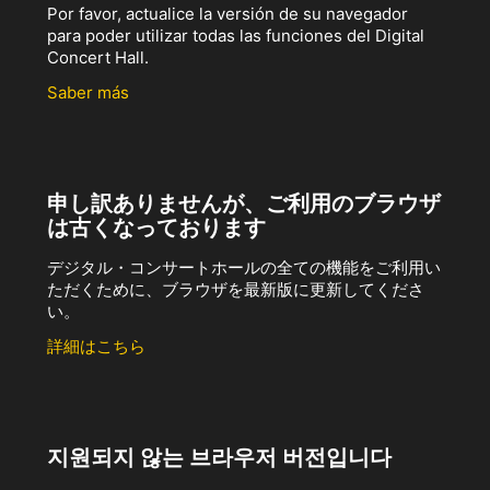
Por favor, actualice la versión de su navegador
para poder utilizar todas las funciones del Digital
Concert Hall.
Saber más
申し訳ありませんが、ご利用のブラウザ
は古くなっております
デジタル・コンサートホールの全ての機能をご利用い
ただくために、ブラウザを最新版に更新してくださ
い。
詳細はこちら
지원되지 않는 브라우저 버전입니다