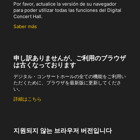
Por favor, actualice la versión de su navegador
para poder utilizar todas las funciones del Digital
Concert Hall.
Saber más
申し訳ありませんが、ご利用のブラウザ
は古くなっております
デジタル・コンサートホールの全ての機能をご利用い
ただくために、ブラウザを最新版に更新してくださ
い。
詳細はこちら
지원되지 않는 브라우저 버전입니다