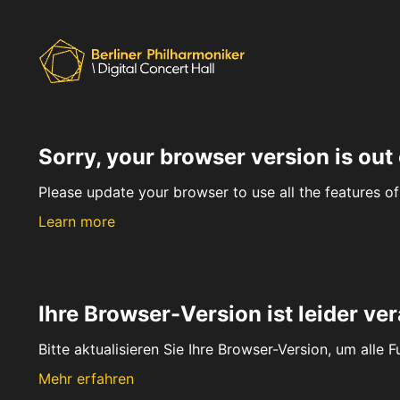
Sorry, your browser version is out 
Please update your browser to use all the features of 
Learn more
Ihre Browser-Version ist leider ver
Bitte aktualisieren Sie Ihre Browser-Version, um alle 
Mehr erfahren