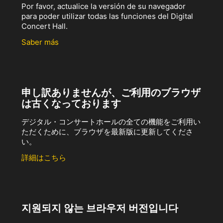
Por favor, actualice la versión de su navegador
para poder utilizar todas las funciones del Digital
Concert Hall.
Saber más
申し訳ありませんが、ご利用のブラウザ
は古くなっております
デジタル・コンサートホールの全ての機能をご利用い
ただくために、ブラウザを最新版に更新してくださ
い。
詳細はこちら
지원되지 않는 브라우저 버전입니다