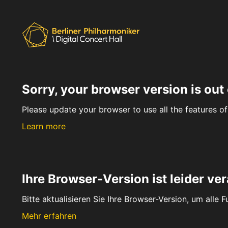
Sorry, your browser version is out 
Please update your browser to use all the features of 
Learn more
Ihre Browser-Version ist leider ver
Bitte aktualisieren Sie Ihre Browser-Version, um alle 
Mehr erfahren