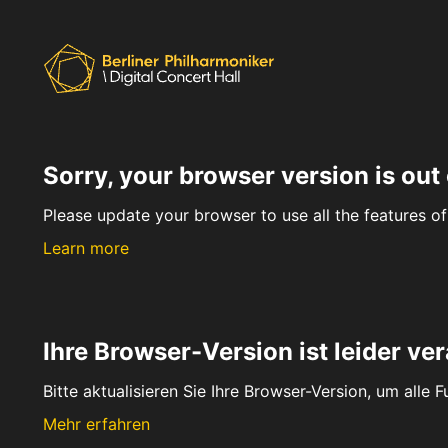
Sorry, your browser version is out 
Please update your browser to use all the features of 
Learn more
Ihre Browser-Version ist leider ver
Bitte aktualisieren Sie Ihre Browser-Version, um alle 
Mehr erfahren