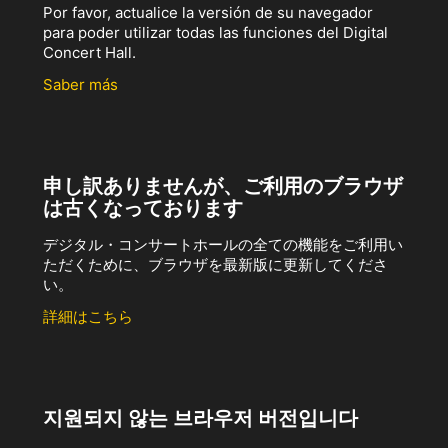
Por favor, actualice la versión de su navegador
para poder utilizar todas las funciones del Digital
Concert Hall.
Saber más
申し訳ありませんが、ご利用のブラウザ
は古くなっております
デジタル・コンサートホールの全ての機能をご利用い
ただくために、ブラウザを最新版に更新してくださ
い。
詳細はこちら
지원되지 않는 브라우저 버전입니다