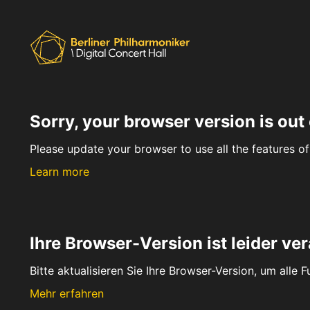
Sorry, your browser version is out 
Please update your browser to use all the features of 
Learn more
Ihre Browser-Version ist leider ver
Bitte aktualisieren Sie Ihre Browser-Version, um alle 
Mehr erfahren