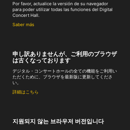
Por favor, actualice la versión de su navegador
para poder utilizar todas las funciones del Digital
Concert Hall.
Saber más
申し訳ありませんが、ご利用のブラウザ
は古くなっております
デジタル・コンサートホールの全ての機能をご利用い
ただくために、ブラウザを最新版に更新してくださ
い。
詳細はこちら
지원되지 않는 브라우저 버전입니다