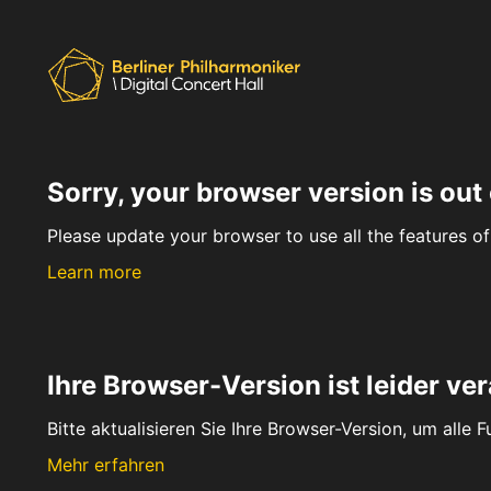
Sorry, your browser version is out 
Please update your browser to use all the features of 
Learn more
Ihre Browser-Version ist leider ver
Bitte aktualisieren Sie Ihre Browser-Version, um alle 
Mehr erfahren