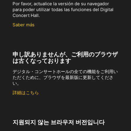
Por favor, actualice la versión de su navegador
para poder utilizar todas las funciones del Digital
Concert Hall.
Saber más
申し訳ありませんが、ご利用のブラウザ
は古くなっております
デジタル・コンサートホールの全ての機能をご利用い
ただくために、ブラウザを最新版に更新してくださ
い。
詳細はこちら
지원되지 않는 브라우저 버전입니다