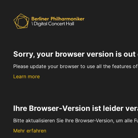
Sorry, your browser version is out 
Please update your browser to use all the features of 
Learn more
Ihre Browser-Version ist leider ver
Bitte aktualisieren Sie Ihre Browser-Version, um alle 
Mehr erfahren