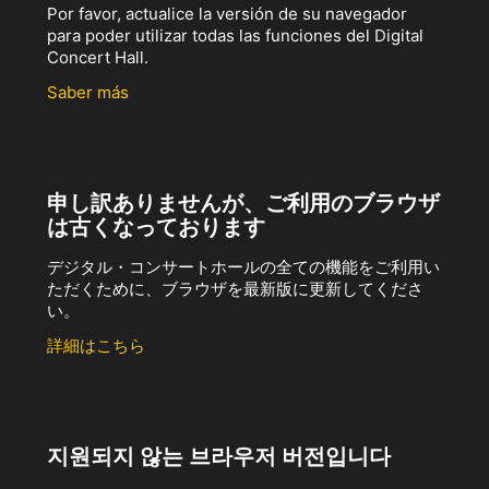
Por favor, actualice la versión de su navegador
para poder utilizar todas las funciones del Digital
Concert Hall.
Saber más
申し訳ありませんが、ご利用のブラウザ
は古くなっております
デジタル・コンサートホールの全ての機能をご利用い
ただくために、ブラウザを最新版に更新してくださ
い。
詳細はこちら
지원되지 않는 브라우저 버전입니다