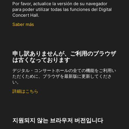
Por favor, actualice la versión de su navegador
para poder utilizar todas las funciones del Digital
Concert Hall.
Saber más
申し訳ありませんが、ご利用のブラウザ
は古くなっております
デジタル・コンサートホールの全ての機能をご利用い
ただくために、ブラウザを最新版に更新してくださ
い。
詳細はこちら
지원되지 않는 브라우저 버전입니다