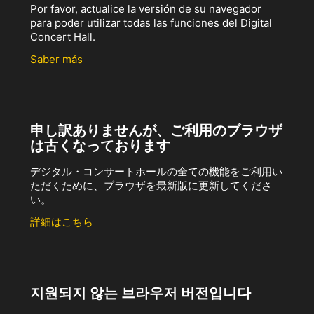
Por favor, actualice la versión de su navegador
para poder utilizar todas las funciones del Digital
Concert Hall.
Saber más
申し訳ありませんが、ご利用のブラウザ
は古くなっております
デジタル・コンサートホールの全ての機能をご利用い
ただくために、ブラウザを最新版に更新してくださ
い。
詳細はこちら
지원되지 않는 브라우저 버전입니다