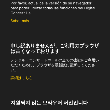
Por favor, actualice la versión de su navegador
para poder utilizar todas las funciones del Digital
Concert Hall.
Saber más
申し訳ありませんが、ご利用のブラウザ
は古くなっております
デジタル・コンサートホールの全ての機能をご利用い
ただくために、ブラウザを最新版に更新してくださ
い。
詳細はこちら
지원되지 않는 브라우저 버전입니다