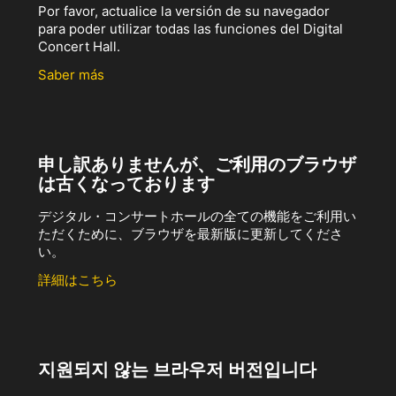
Por favor, actualice la versión de su navegador
para poder utilizar todas las funciones del Digital
Concert Hall.
Saber más
申し訳ありませんが、ご利用のブラウザ
は古くなっております
デジタル・コンサートホールの全ての機能をご利用い
ただくために、ブラウザを最新版に更新してくださ
い。
詳細はこちら
지원되지 않는 브라우저 버전입니다