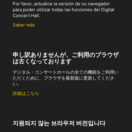
Por favor, actualice la versión de su navegador
para poder utilizar todas las funciones del Digital
Concert Hall.
Saber más
申し訳ありませんが、ご利用のブラウザ
は古くなっております
デジタル・コンサートホールの全ての機能をご利用い
ただくために、ブラウザを最新版に更新してくださ
い。
詳細はこちら
지원되지 않는 브라우저 버전입니다