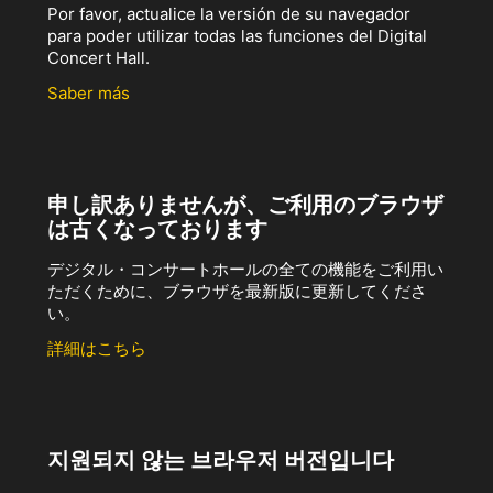
Por favor, actualice la versión de su navegador
para poder utilizar todas las funciones del Digital
Concert Hall.
Saber más
申し訳ありませんが、ご利用のブラウザ
は古くなっております
デジタル・コンサートホールの全ての機能をご利用い
ただくために、ブラウザを最新版に更新してくださ
い。
詳細はこちら
지원되지 않는 브라우저 버전입니다