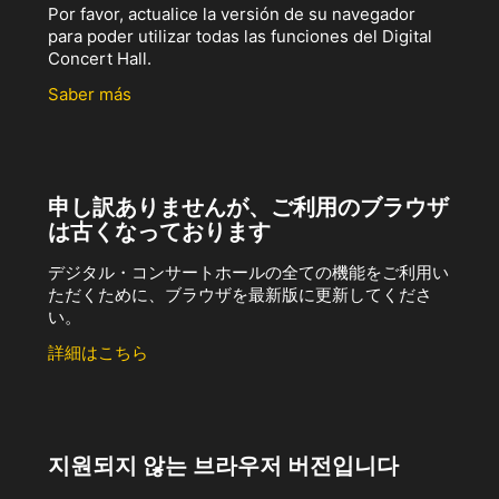
Por favor, actualice la versión de su navegador
para poder utilizar todas las funciones del Digital
Concert Hall.
Saber más
申し訳ありませんが、ご利用のブラウザ
は古くなっております
デジタル・コンサートホールの全ての機能をご利用い
ただくために、ブラウザを最新版に更新してくださ
い。
詳細はこちら
지원되지 않는 브라우저 버전입니다