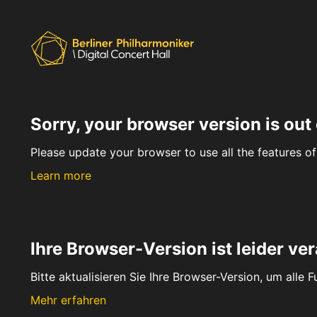
Sorry, your browser version is out 
Please update your browser to use all the features of 
Learn more
Ihre Browser-Version ist leider ver
Bitte aktualisieren Sie Ihre Browser-Version, um alle 
Mehr erfahren